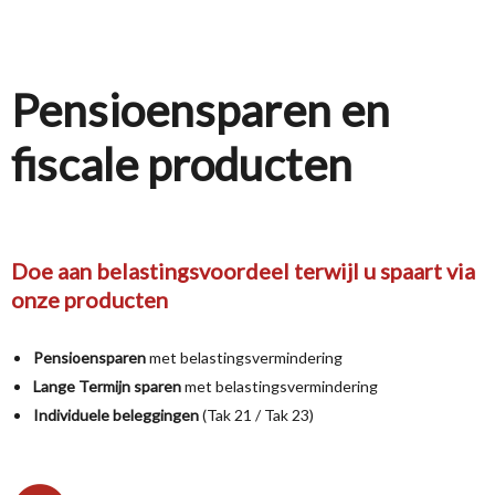
Pensioensparen en
fiscale producten
Doe aan belastingsvoordeel terwijl u spaart via
onze producten
Pensioensparen
met belastingsvermindering
Lange Termijn sparen
met belastingsvermindering
Individuele beleggingen
(Tak 21 / Tak 23)