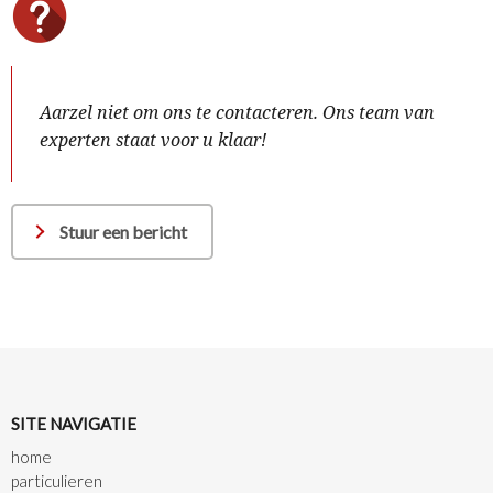
Aarzel niet om ons te contacteren. Ons team van
experten staat voor u klaar!
Stuur een bericht
SITE NAVIGATIE
home
particulieren