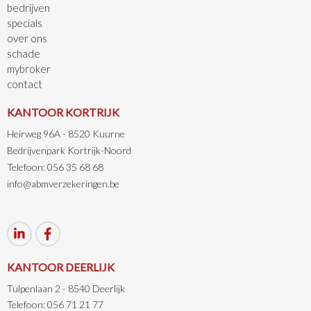
bedrijven
specials
over ons
schade
mybroker
contact
KANTOOR KORTRIJK
Heirweg 96A - 8520 Kuurne
Bedrijvenpark Kortrijk-Noord
Telefoon: 056 35 68 68
info@abmverzekeringen.be
KANTOOR DEERLIJK
Tulpenlaan 2 - 8540 Deerlijk
Telefoon: 056 71 21 77